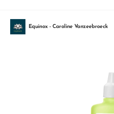
Equinox - Caroline Vanzeebroeck