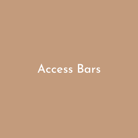
Access Bars