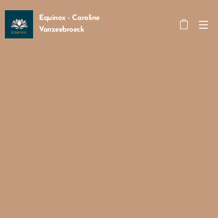
Equinox - Caroline
Vanzeebroeck