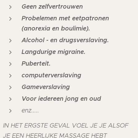
Geen zelfvertrouwen
Probelemen met eetpatronen
(anorexia en boulimie).
Alcohol - en drugsverslaving.
Langdurige migraine.
Puberteit.
computerverslaving
Gameverslaving
Voor iedereen jong en oud
enz.....
IN HET ERGSTE GEVAL VOEL JE JE ALSOF
JE EEN HEERLIJKE MASSAGE HEBT