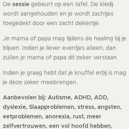
De
sessie
gebeurt op een tafel. De kledij
wordt aangehouden en je wordt zachtjes
toegedekt door een zacht dekentje.
Je mama of papa mag tijdens de healing bij je
blijven. Indien je liever eventjes alleen, dan
zullen je mama of papa dit zeker verstaan.
Indien je graag hebt dat je knuffel erbij is mag
je deze zeker meebrengen.
Aanbevolen bij: Autisme, ADHD, ADD,
dyslexie, Slaapproblemen, stress, angsten,
eetproblemen, anorexia, rust, meer
zelfvertrouwen, een vol hoofd hebben,