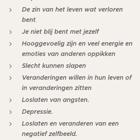
De zin van het leven wat verloren
bent
.
Je niet blij bent met jezelf
Hooggevoelig
zijn en veel energie en
emoties van anderen oppikken
Slecht kunnen slapen
Veranderingen willen in hun leven of
in veranderingen zitten
Loslaten van angsten.
Depressie.
Loslaten en veranderen van een
negatief zelfbeeld.