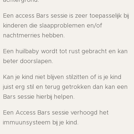
Een access Bars sessie is zeer toepasselijk bij
kinderen die slaapproblemen en/of
nachtmerries hebben.
Een huilbaby wordt tot rust gebracht en kan
beter doorslapen.
Kan je kind niet blijven stilzitten of is je kind
juist erg stil en terug getrokken dan kan een
Bars sessie hierbij helpen.
Een Access Bars sessie verhoogd het
immuunsysteem bij je kind.