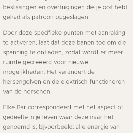
beslissingen en overtuigingen die je ooit hebt
gehad als patroon opgeslagen.
Door deze specifieke punten met aanraking
te activeren, laat dat deze banen toe om die
spanning te ontladen, zodat wordt er meer
ruimte gecreëerd voor nieuwe
mogelijkheden. Het verandert de
hersengolven en de elektrisch functioneren
van de hersenen.
Elke Bar correspondeert met het aspect of
gedeelte in je leven waar deze naar het
genoemd is, bijvoorbeeld: alle energie van