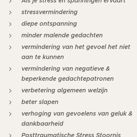
Als je stress en spanningen ervaart
stressvermindering
diepe ontspanning
minder malende gedachten
vermindering van het gevoel het niet
aan te kunnen
vermindering van negatieve &
beperkende gedachtepatronen
verbetering algemeen welzijn
beter slapen
verhoging van gevoelens van geluk &
dankbaarheid
Posttraumatische Stress Stoornis