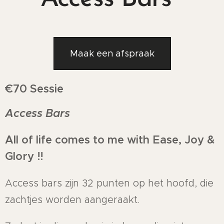
Maak een afspraak
€70 Sessie
Access Bars
All of life comes to me with Ease, Joy &
Glory !!
Access bars zijn 32 punten op het hoofd, die
zachtjes worden aangeraakt.