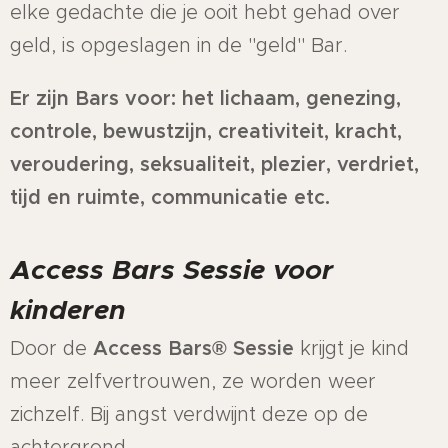
elke gedachte die je ooit hebt gehad over
geld, is opgeslagen in de "geld" Bar.
Er zijn Bars voor: het lichaam, genezing,
controle, bewustzijn, creativiteit, kracht,
veroudering, seksualiteit, plezier, verdriet,
tijd en ruimte, communicatie etc.
Access Bars Sessie voor
kinderen
Door de
Access Bars® Sessie
krijgt je kind
meer zelfvertrouwen, ze worden weer
zichzelf. Bij angst verdwijnt deze op de
achtergrond.