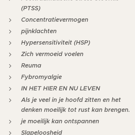
(PTSS)
Concentratievermogen
pijnklachten
Hypersensitiviteit (HSP)
Zich vermoeid voelen
Reuma
Fybromyalgie
IN HET HIER EN NU LEVEN
Als je veel in je hoofd zitten en het
denken moeilijk tot rust kan brengen.
je moeilijk kan ontspannen
Slapeloosheid