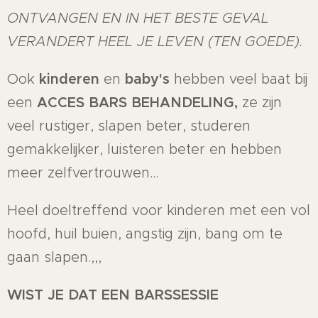
ONTVANGEN EN IN HET BESTE GEVAL
VERANDERT HEEL JE LEVEN (TEN GOEDE).
Ook
kinderen
en
baby's
hebben veel baat bij
een
ACCES BARS BEHANDELING,
ze zijn
veel rustiger, slapen beter, studeren
gemakkelijker, luisteren beter en hebben
meer zelfvertrouwen...
Heel doeltreffend voor kinderen met een vol
hoofd, huil buien, angstig zijn, bang om te
gaan slapen.,,,
WIST JE DAT EEN BARSSESSIE