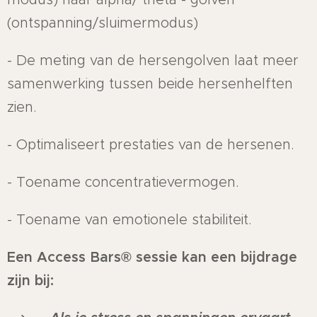
(ontspanning/sluimermodus)
- De meting van de hersengolven laat meer
samenwerking tussen beide hersenhelften
zien.
- Optimaliseert prestaties van de hersenen.
- Toename concentratievermogen.
- Toename van emotionele stabiliteit.
Een Access Bars® sessie kan een bijdrage
zijn bij: