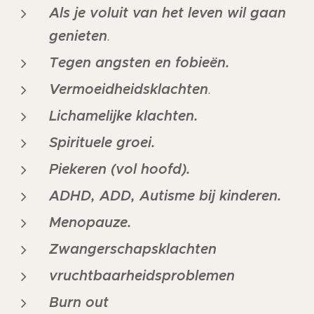
Als je voluit van het leven wil gaan
genieten
.
Tegen angsten en fobieën.
Vermoeidheidsklachten
.
Lichamelijke klachten.
Spirituele groei.
Piekeren (vol hoofd).
ADHD, ADD, Autisme bij kinderen.
Menopauze.
Zwangerschapsklachten
vruchtbaarheidsproblemen
Burn out