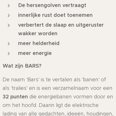
De hersengolven vertraagt
innerlijke rust doet toenemen
verbertert de slaap en uitgeruster
wakker worden
meer helderheid
meer energie
Wat zijn BARS?
De naam 'Bars' is te vertalen als 'banen' of
als 'tralies' en is een verzamelnaam voor een
32 punten
die energiebanen vormen door en
om het hoofd. Daarin ligt de elektrische
lading van alle gedachten, ideeën, houdingen,