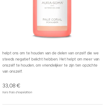
helpt ons om te houden van de delen van onzelf die we
steeds negatief belicht hebben. Het helpt om meer van
onszelf te houden, om vriendelijker te zijn ten opzichte
van onszelf.
33,08
€
hors frais d'expédition